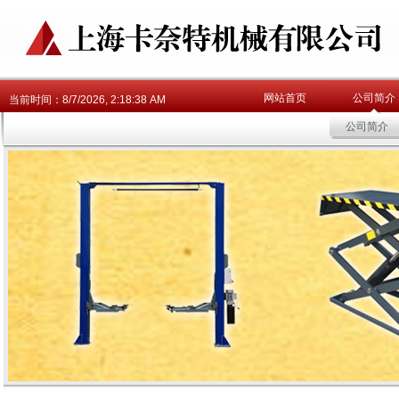
网站首页
公司简介
当前时间：
8/7/2026, 2:18:38 AM
公司简介